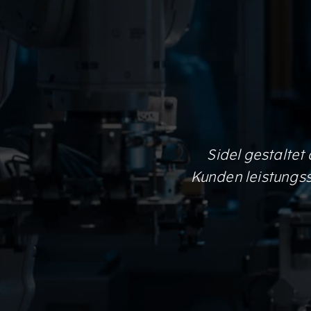
Sidel gestaltet
Kunden leistungsst