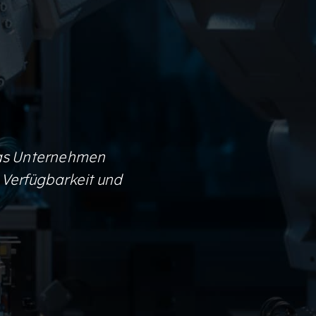
 das Unternehmen
, Verfügbarkeit und