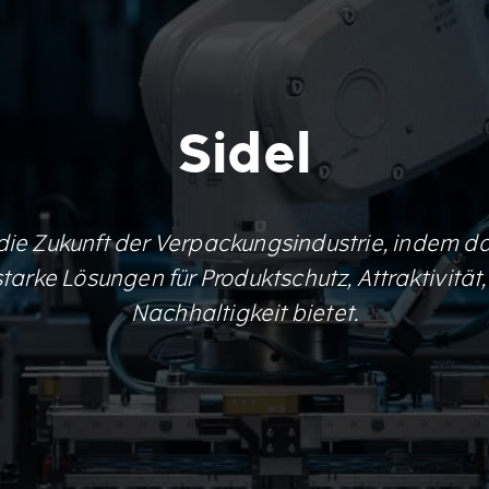
Sidel
 die Zukunft der Verpackungsindustrie, indem
arke Lösungen für Produktschutz, Attraktivität
Nachhaltigkeit bietet.