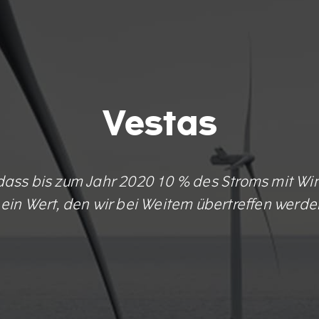
Vestas
ass bis zum Jahr 2020 10 % des Stroms mit Win
 ein Wert, den wir bei Weitem übertreffen werde