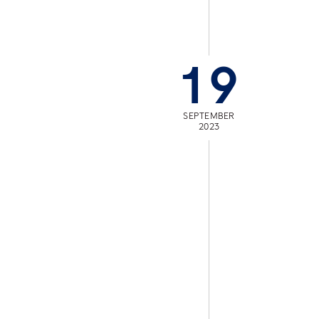
19
SEPTEMBER
2023