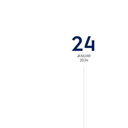
24
JANUAR
2024