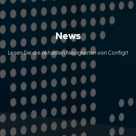
News
Lesen Sie die aktuellen Neuigkeiten von Configit