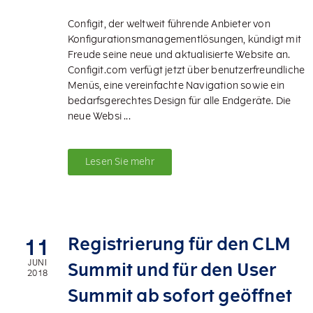
Configit, der weltweit führende Anbieter von
Konfigurationsmanagementlösungen, kündigt mit
Freude seine neue und aktualisierte Website an.
Configit.com verfügt jetzt über benutzerfreundliche
Menüs, eine vereinfachte Navigation sowie ein
bedarfsgerechtes Design für alle Endgeräte. Die
neue Websi ...
Lesen Sie mehr
Registrierung für den CLM
11
JUNI
Summit und für den User
2018
Summit ab sofort geöffnet