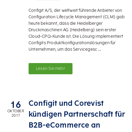
Configit A/S, der weltweit führende Anbieter von
Configuration Lifecycle Management (CLM) gab
heute bekannt, dass die Heidelberger
Druckmaschinen AG (Heidelberg) sein erster
Cloud-CPQ-Kunde ist. Die Lösung implementiert
Configits Produktkonfigurationslösungen für
Unternehmen, um das Servicegesc ...
Lesen Sie mehr
Configit und Corevist
16
OKTOBER
kündigen Partnerschaft für
2017
B2B-eCommerce an