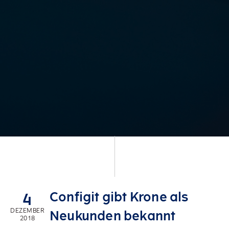
Configit gibt Krone als
4
DEZEMBER
Neukunden bekannt
2018