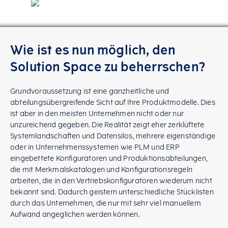
Wie ist es nun möglich, den
Solution Space zu beherrschen?
Grundvoraussetzung ist eine ganzheitliche und
abteilungsübergreifende Sicht auf Ihre Produktmodelle. Dies
ist aber in den meisten Unternehmen nicht oder nur
unzureichend gegeben. Die Realität zeigt eher zerklüftete
Systemlandschaften und Datensilos, mehrere eigenständige
oder in Unternehmenssystemen wie PLM und ERP
eingebettete Konfiguratoren und Produktionsabteilungen,
die mit Merkmalskatalogen und Konfigurationsregeln
arbeiten, die in den Vertriebskonfiguratoren wiederum nicht
bekannt sind. Dadurch geistern unterschiedliche Stücklisten
durch das Unternehmen, die nur mit sehr viel manuellem
Aufwand angeglichen werden können.