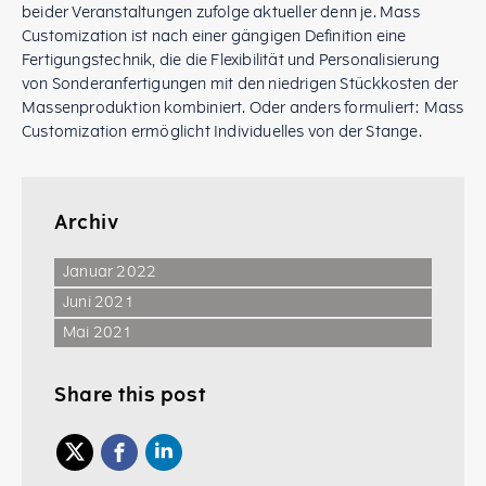
beider Veranstaltungen zufolge aktueller denn je. Mass
Customization ist nach einer gängigen Definition eine
Fertigungstechnik, die die Flexibilität und Personalisierung
von Sonderanfertigungen mit den niedrigen Stückkosten der
Massenproduktion kombiniert. Oder anders formuliert: Mass
Customization ermöglicht Individuelles von der Stange.
Archiv
Januar 2022
Juni 2021
Mai 2021
Share this post