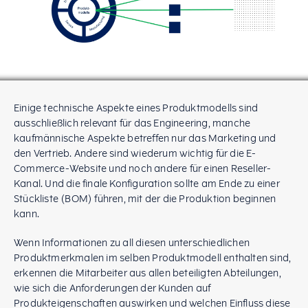
Einige technische Aspekte eines Produktmodells sind
ausschließlich relevant für das Engineering, manche
kaufmännische Aspekte betreffen nur das Marketing und
den Vertrieb. Andere sind wiederum wichtig für die E-
Commerce-Website und noch andere für einen Reseller-
Kanal. Und die finale Konfiguration sollte am Ende zu einer
Stückliste (BOM) führen, mit der die Produktion beginnen
kann.
Wenn Informationen zu all diesen unterschiedlichen
Produktmerkmalen im selben Produktmodell enthalten sind,
erkennen die Mitarbeiter aus allen beteiligten Abteilungen,
wie sich die Anforderungen der Kunden auf
Produkteigenschaften auswirken und welchen Einfluss diese