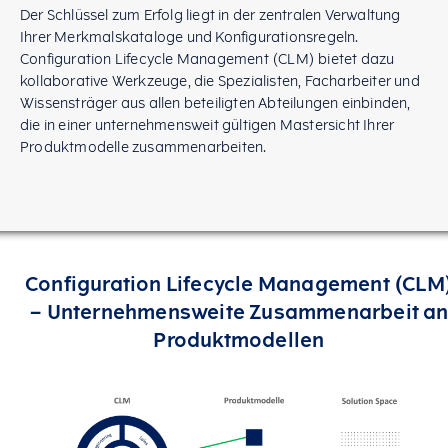
Der Schlüssel zum Erfolg liegt in der zentralen Verwaltung
Ihrer Merkmalskataloge und Konfigurationsregeln.
Configuration Lifecycle Management (CLM) bietet dazu
kollaborative Werkzeuge, die Spezialisten, Facharbeiter und
Wissensträger aus allen beteiligten Abteilungen einbinden,
die in einer unternehmensweit gültigen Mastersicht Ihrer
Produktmodelle zusammenarbeiten.
Configuration Lifecycle Management (CLM
– Unternehmensweite Zusammenarbeit a
Produktmodellen