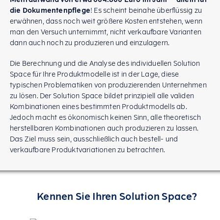
die Dokumentenpflege
! Es scheint beinahe überflüssig zu
erwähnen, dass noch weit größere Kosten entstehen, wenn
man den Versuch unternimmt, nicht verkaufbare Varianten
dann auch noch zu produzieren und einzulagern.
Die Berechnung und die Analyse des individuellen Solution
Space für Ihre Produktmodelle ist in der Lage, diese
typischen Problematiken von produzierenden Unternehmen
zu lösen. Der Solution Space bildet prinzipiell alle validen
Kombinationen eines bestimmten Produktmodells ab.
Jedoch macht es ökonomisch keinen Sinn, alle theoretisch
herstellbaren Kombinationen auch produzieren zu lassen.
Das Ziel muss sein, ausschließlich auch bestell- und
verkaufbare Produktvariationen zu betrachten.
Kennen Sie Ihren Solution Space?