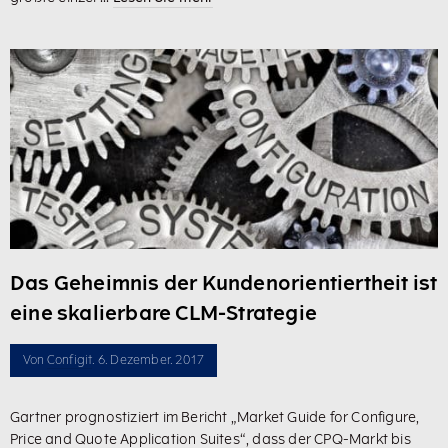
Das Geheimnis der Kundenorientiertheit ist
eine skalierbare CLM-Strategie
Von
Configit
. 6. Dezember. 2017
Gartner prognostiziert im Bericht „Market Guide for Configure,
Price and Quote Application Suites“, dass der CPQ-Markt bis