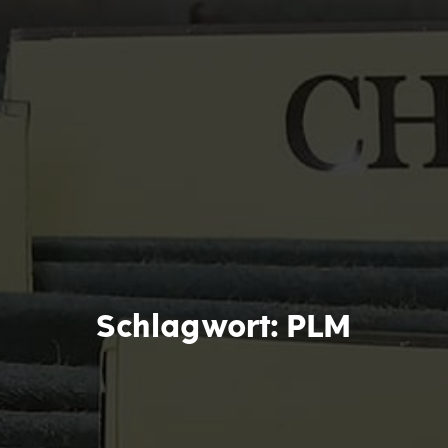
Schlagwort:
PLM