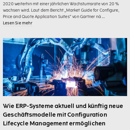
2020 weiterhin mit einer jährlichen Wachstumsrate von 20 %
wachsen wird. Laut dem Bericht „Market Guide for Configure,
Price and Quote Application Suites“ von Gartner nä ...
Lesen Sie mehr
Wie ERP-Systeme aktuell und künftig neue
Geschäftsmodelle mit Configuration
Lifecycle Management ermöglichen