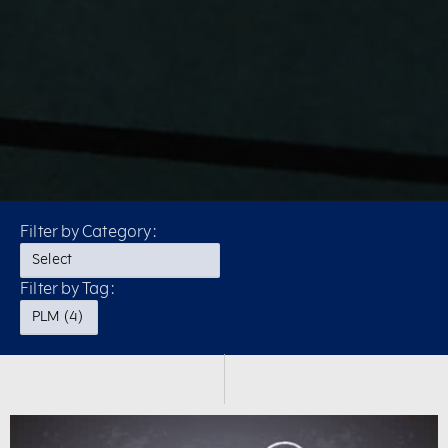
Filter by Category:
Filter by Tag: